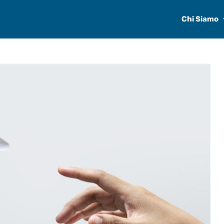
Chi Siamo