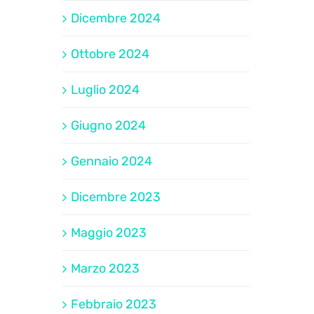
Dicembre 2024
Ottobre 2024
Luglio 2024
Giugno 2024
Gennaio 2024
Dicembre 2023
Maggio 2023
Marzo 2023
Febbraio 2023