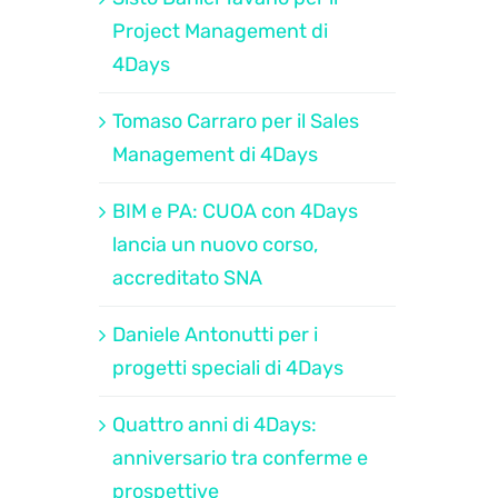
Project Management di
4Days
Tomaso Carraro per il Sales
Management di 4Days
BIM e PA: CUOA con 4Days
lancia un nuovo corso,
accreditato SNA
Daniele Antonutti per i
progetti speciali di 4Days
Quattro anni di 4Days:
anniversario tra conferme e
prospettive