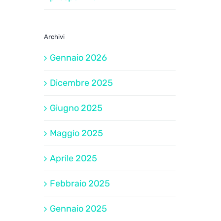
Archivi
Gennaio 2026
Dicembre 2025
Giugno 2025
Maggio 2025
Aprile 2025
Febbraio 2025
Gennaio 2025