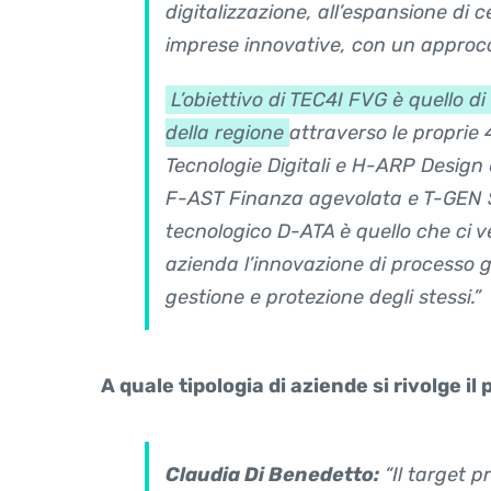
digitalizzazione, all’espansione di c
imprese innovative, con un approcci
L’obiettivo di TEC4I FVG è quello di
della regione
attraverso le proprie 
Tecnologie Digitali e H-ARP Design
F-AST Finanza agevolata e T-GEN S
tecnologico D-ATA è quello che ci v
azienda l’innovazione di processo g
gestione e protezione degli stessi.”
A quale tipologia di aziende si rivolge il
Claudia Di Benedetto:
“Il target p