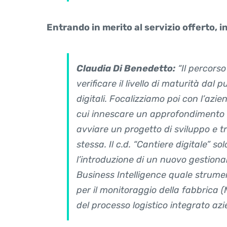
Entrando in merito al servizio offerto, 
Claudia Di Benedetto:
“Il percorso
verificare il livello di maturità dal p
digitali. Focalizziamo poi con l’azi
cui innescare un approfondimento te
avviare un progetto di sviluppo e tr
stessa. Il c.d. “Cantiere digitale” s
l’introduzione di un nuovo gestiona
Business Intelligence quale strume
per il monitoraggio della fabbrica 
del processo logistico integrato az