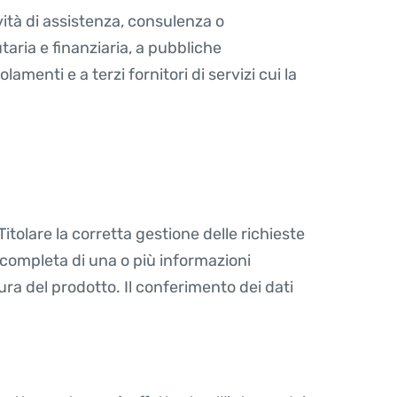
vità di assistenza, consulenza o
utaria e finanziaria, a pubbliche
lamenti e a terzi fornitori di servizi cui la
Titolare la corretta gestione delle richieste
ncompleta di una o più informazioni
tura del prodotto. Il conferimento dei dati