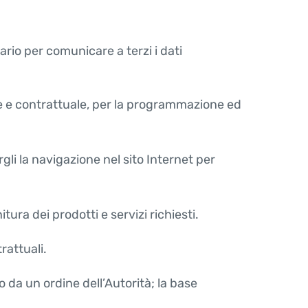
ario per comunicare a terzi i dati
ale e contrattuale, per la programmazione ed
rgli la navigazione nel sito Internet per
itura dei prodotti e servizi richiesti.
rattuali.
 da un ordine dell’Autorità; la base