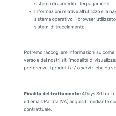
sistema di accredito dei pagamenti.
Informazioni relative all’utilizzo e la nav
sistema operativo, il browser utilizzato
sistemi di tracciamento;
Potremo raccogliere informazioni su come il s
verso e dai nostri siti (modalità di visualizz
preferenze, i prodotti e / o servizi che ha v
Finalità del trattamento:
4Days Srl tratte
ed email, Partita IVA) acquisiti mediante co
contrattuale.