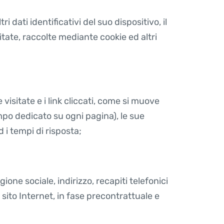
ri dati identificativi del suo dispositivo, il
sitate, raccolte mediante cookie ed altri
visitate e i link cliccati, come si muove
tempo dedicato su ogni pagina), le sue
 i tempi di risposta;
one sociale, indirizzo, recapiti telefonici
 sito Internet, in fase precontrattuale e