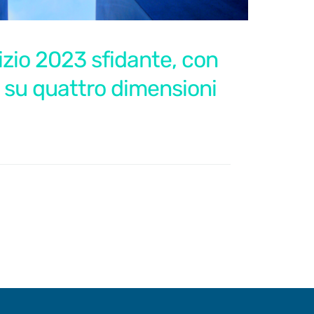
izio 2023 sfidante, con
 su quattro dimensioni