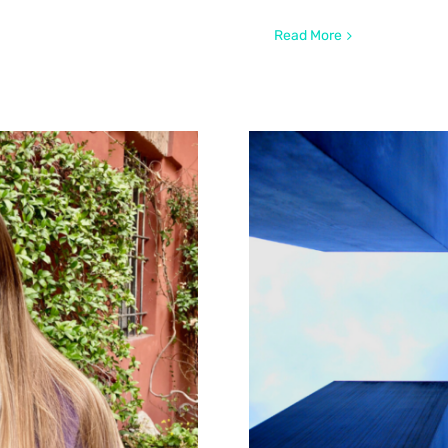
Read More