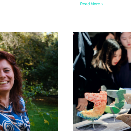
Read More