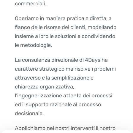
commerciali.
Operiamo in maniera pratica e diretta, a
fianco delle risorse dei clienti, modellando
insieme a loro le soluzioni e condividendo
le metodologie.
La consulenza direzionale di 4Days ha
carattere strategico ma risolve i problemi
attraverso e la semplificazione e
chiarezza organizzativa,
l’ingegnerizzazione attenta dei processi
ed il supporto razionale al processo
decisionale.
Applichiamo nei nostri interventi il nostro